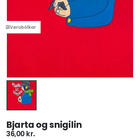
Bjarta og snigilin
36,00
kr.