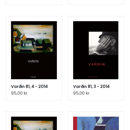
Varðin 81, 4 - 2014
Varðin 81, 3 - 2014
95,00
kr.
95,00
kr.