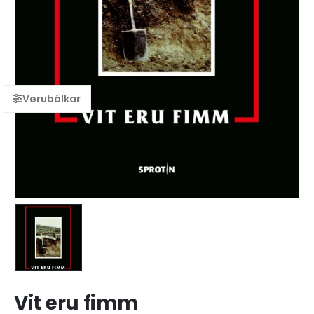
Vit eru fimm