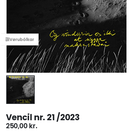
Vencil nr. 21 /2023
250,00
kr.