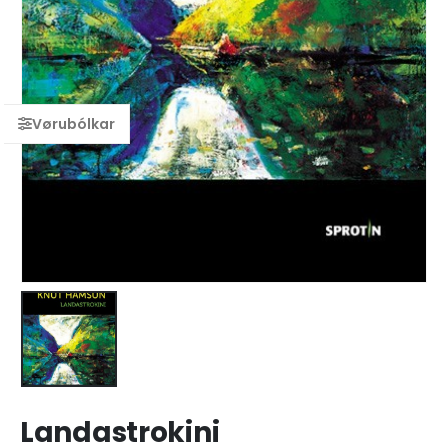
Landastrokini