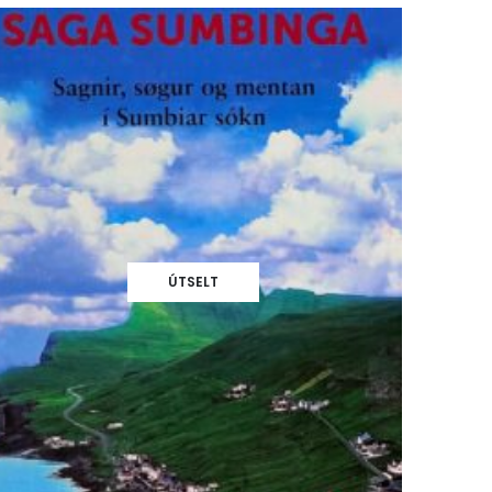
ÚTSELT