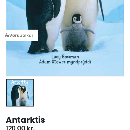
Antarktis
120,00
kr.