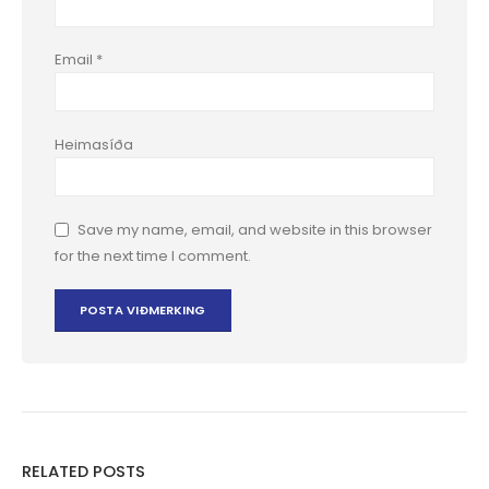
Email
*
Heimasíða
Save my name, email, and website in this browser
for the next time I comment.
RELATED POSTS