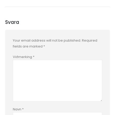
Svara
Your email address will not be published.
Required
fields are marked
*
Viðmerking
*
Navn
*