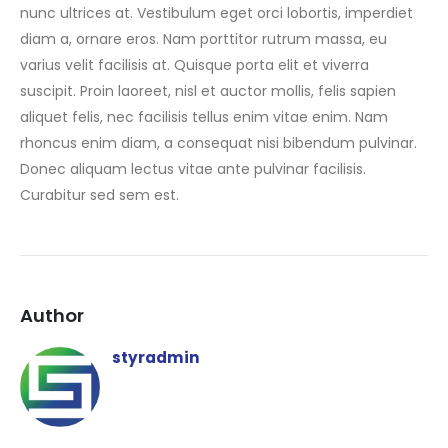
nunc ultrices at. Vestibulum eget orci lobortis, imperdiet
diam a, ornare eros. Nam porttitor rutrum massa, eu
varius velit facilisis at. Quisque porta elit et viverra
suscipit. Proin laoreet, nisl et auctor mollis, felis sapien
aliquet felis, nec facilisis tellus enim vitae enim. Nam
rhoncus enim diam, a consequat nisi bibendum pulvinar.
Donec aliquam lectus vitae ante pulvinar facilisis.
Curabitur sed sem est.
Author
styradmin